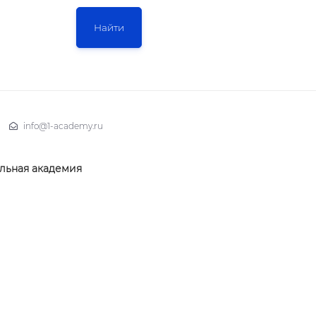
info@1-academy.ru
льная академия