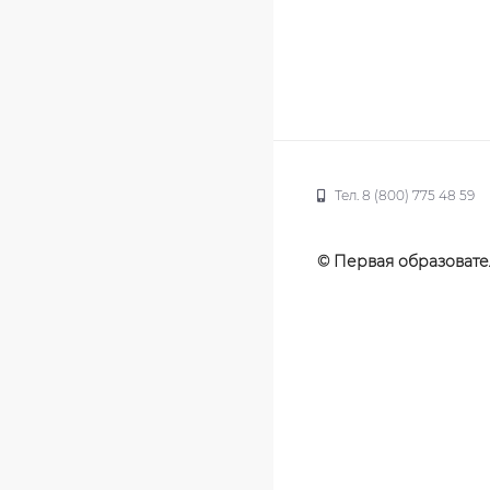
Тел. 8 (800) 775 48 59
© Первая образовате