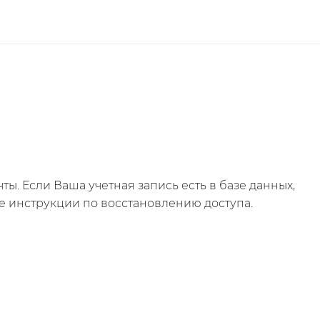
ы. Если Ваша учетная запись есть в базе данных,
е инструкции по восстановлению доступа.