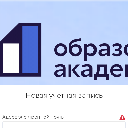
Новая учетная запись
Адрес электронной почты