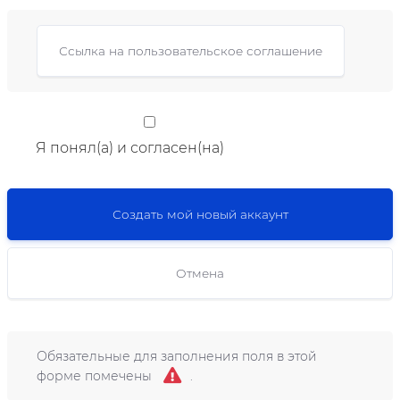
Ссылка на пользовательское соглашение
Я понял(а) и согласен(на)
Обязательные для заполнения поля в этой
форме помечены
.