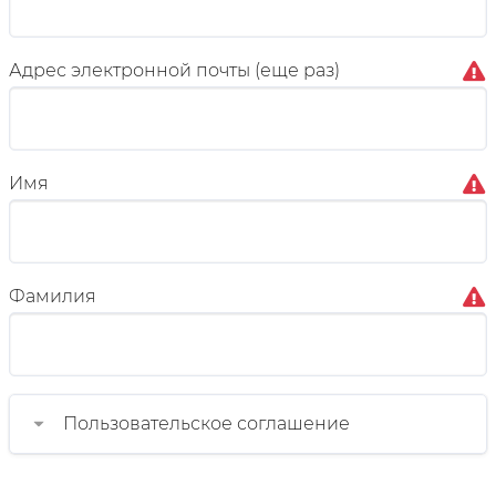
Адрес электронной почты (еще раз)
Имя
Фамилия
Пользовательское соглашение